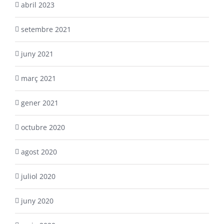
abril 2023
setembre 2021
juny 2021
març 2021
gener 2021
octubre 2020
agost 2020
juliol 2020
juny 2020