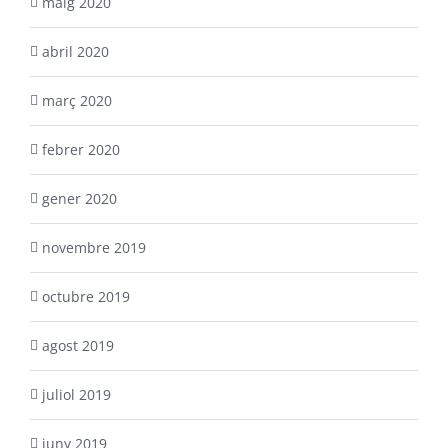
maig 2020
abril 2020
març 2020
febrer 2020
gener 2020
novembre 2019
octubre 2019
agost 2019
juliol 2019
juny 2019