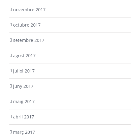
novembre 2017
octubre 2017
setembre 2017
agost 2017
juliol 2017
juny 2017
maig 2017
abril 2017
març 2017