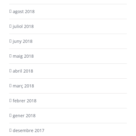
agost 2018
juliol 2018
juny 2018
maig 2018
abril 2018
març 2018
febrer 2018
gener 2018
desembre 2017