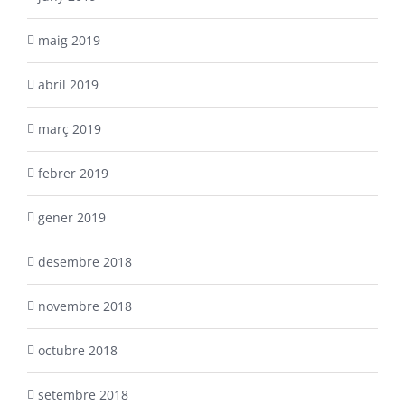
maig 2019
abril 2019
març 2019
febrer 2019
gener 2019
desembre 2018
novembre 2018
octubre 2018
setembre 2018