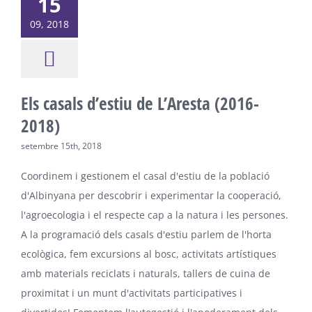
15
09, 2018
Els casals d’estiu de L’Aresta (2016-
2018)
setembre 15th, 2018
Coordinem i gestionem el casal d'estiu de la població
d'Albinyana per descobrir i experimentar la cooperació,
l'agroecologia i el respecte cap a la natura i les persones.
A la programació dels casals d'estiu parlem de l'horta
ecològica, fem excursions al bosc, activitats artístiques
amb materials reciclats i naturals, tallers de cuina de
proximitat i un munt d'activitats participatives i