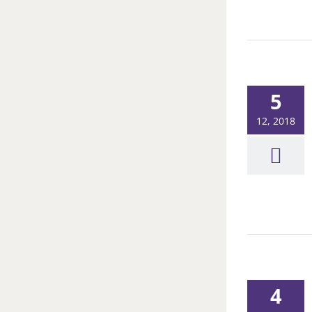
5
12, 2018
4