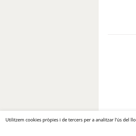
Utilitzem cookies pròpies i de tercers per a analitzar l'ús del l