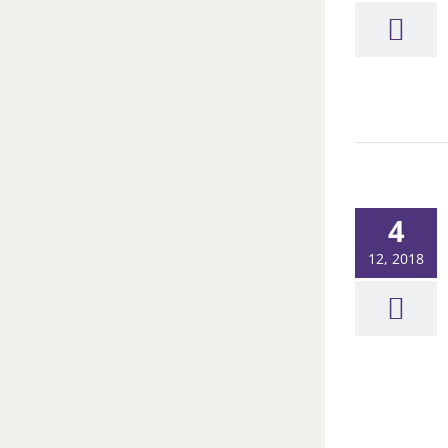
4
12, 2018