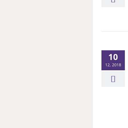
10
12, 2018