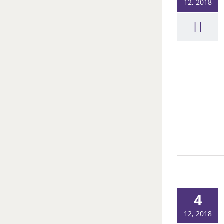
12, 2018
4
12, 2018