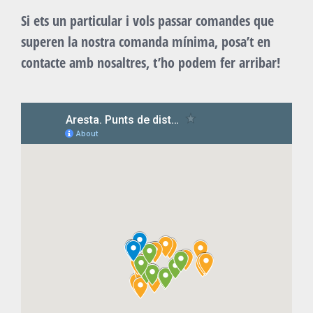
Si ets un particular i vols passar comandes que
superen la nostra comanda mínima, posa’t en
contacte amb nosaltres, t’ho podem fer arribar!