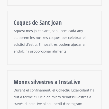
Coques de Sant Joan
Aquest mes ja és Sant Joan i com cada any
elaborem les nostres coques per celebrar el
solstici d'estiu. Si nosaltres podem ajudar a
endolcir i proporcionar aliments
Mones silvestres a InstaLive
Durant el confinament, el Col·lectiu Eixarcolant ha
dut a terme el Cicle de micro debatssilvestres a
través d'InstaLive al seu perfil d’Instagram