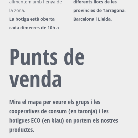
alimentem amb llenya de
diferents llocs de les
la zona.
províncies de Tarragona,
La botiga està oberta
Barcelona i Lleida.
cada dimecres de 10h a
Punts de
venda
Mira el mapa per veure els grups i les
cooperatives de consum (en taronja) i les
botigues ECO (en blau) on portem els nostres
productes.