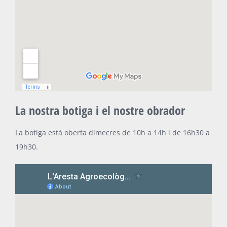
La nostra botiga i el nostre obrador
La botiga està oberta dimecres de 10h a 14h i de 16h30 a
19h30.