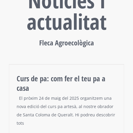
Notícies i
actualitat
Fleca Agroecològica
Curs de pa: com fer el teu pa a
casa
El pròxim 24 de maig del 2025 organitzem una
nova edició del curs pa artesà, al nostre obrador
de Santa Coloma de Queralt. Hi podreu descobrir
tots