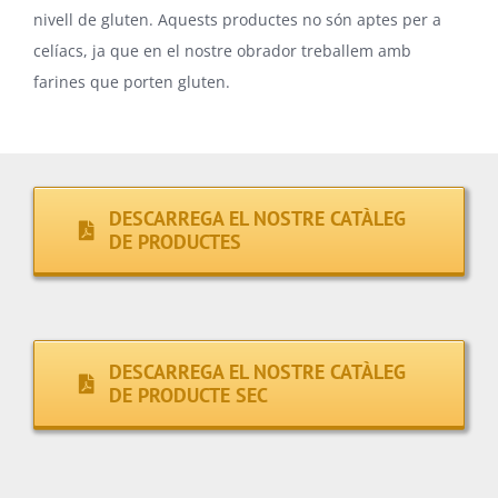
nivell de gluten. Aquests productes no són aptes per a
celíacs, ja que en el nostre obrador treballem amb
farines que porten gluten.
DESCARREGA EL NOSTRE CATÀLEG
DE PRODUCTES
DESCARREGA EL NOSTRE CATÀLEG
DE PRODUCTE SEC