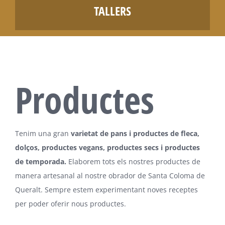
TALLERS
Productes
Tenim una gran
varietat de pans i productes de fleca,
dolços, productes vegans, productes secs i productes
de temporada.
Elaborem tots els nostres productes de
manera artesanal al nostre obrador de Santa Coloma de
Queralt. Sempre estem experimentant noves receptes
per poder oferir nous productes.