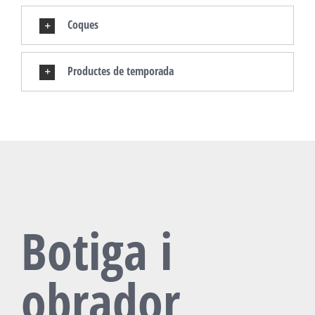
Coques
Productes de temporada
Botiga i
obrador