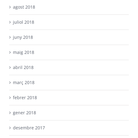
agost 2018
juliol 2018
juny 2018
maig 2018
abril 2018
març 2018
febrer 2018
gener 2018
desembre 2017