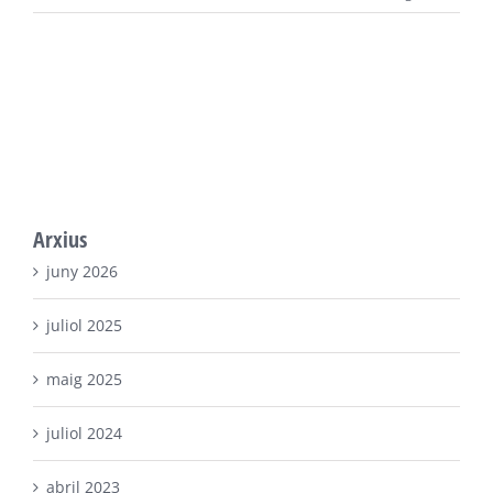
Arxius
juny 2026
juliol 2025
maig 2025
juliol 2024
abril 2023