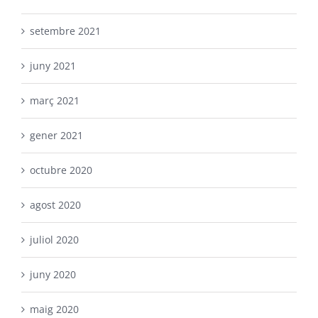
setembre 2021
juny 2021
març 2021
gener 2021
octubre 2020
agost 2020
juliol 2020
juny 2020
maig 2020