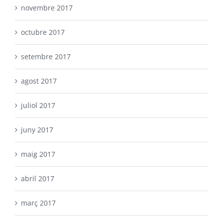
novembre 2017
octubre 2017
setembre 2017
agost 2017
juliol 2017
juny 2017
maig 2017
abril 2017
març 2017