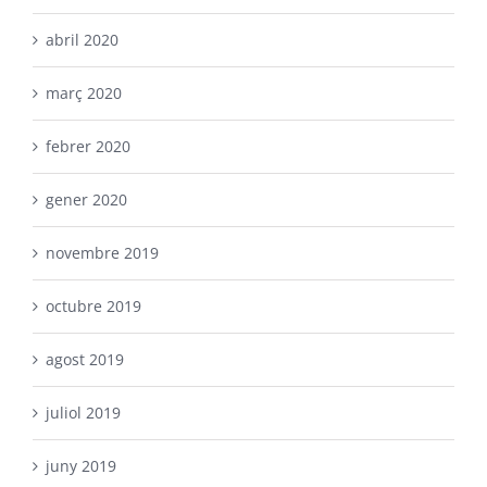
abril 2020
març 2020
febrer 2020
gener 2020
novembre 2019
octubre 2019
agost 2019
juliol 2019
juny 2019