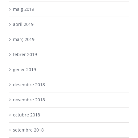
maig 2019
abril 2019
març 2019
febrer 2019
gener 2019
desembre 2018
novembre 2018
octubre 2018
setembre 2018