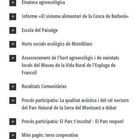
Einateca agroecològica
Informe «El sistema alimentari de la Conca de Barberà»
Escola del Paisatge
Horts socials ecològics de Montblanc
Assessorament de l'hort agroecològic i de varietats
locals del Museu de la Vida Rural de l'Espluga de
Francolí
Ruralitats Comunitàries
Procés participatiu: La qualitat acústica i del cel nocturn
del Parc Natural de la Serra del Montsant a debat
Procés participatiu: El Parc t'escolta! - El Parc respon!
Món pagès: terra cooperativa