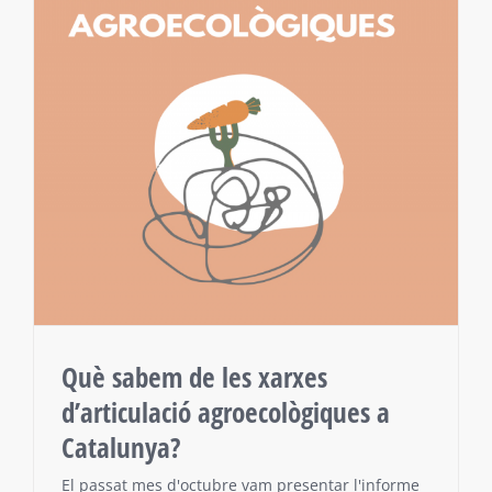
Què sabem de les xarxes
d’articulació agroecològiques a
Catalunya?
El passat mes d'octubre vam presentar l'informe