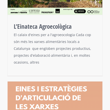
L’Einateca Agroecològica
El calaix d'eines per a l'agroeocologia Cada cop
són més les xarxes alimentàries locals a
Catalunya que engloben projectes productius,
projectes d'elaboració alimentària i, en moltes
ocasions, altres