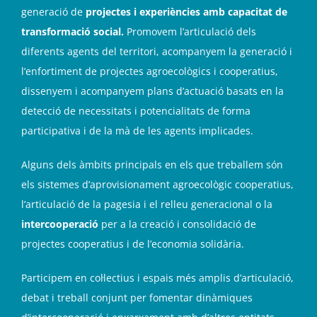
generació de
projectes i experiències amb capacitat de
transformació social.
Promovem l’articulació dels
diferents agents del territori, acompanyem la generació i
l’enfortiment de projectes agroecològics i cooperatius,
dissenyem i acompanyem plans d’actuació basats en la
detecció de necessitats i potencialitats de forma
participativa i de la mà de les agents implicades.
Alguns dels àmbits principals en els que treballem són
els sistemes d’aprovisionament agroecològic cooperatius,
l’articulació de la pagesia i el relleu generacional o la
intercooperació
per a la creació i consolidació de
projectes cooperatius i de l’economia solidària.
Participem en col·lectius i espais més amplis d’articulació,
debat i treball conjunt per fomentar dinàmiques