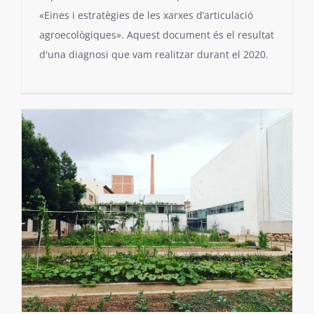
«Eines i estratègies de les xarxes d’articulació
agroecològiques». Aquest document és el resultat
d'una diagnosi que vam realitzar durant el 2020.