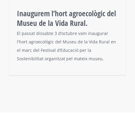
Inaugurem l’hort agroecològic del
Museu de la Vida Rural.
El passat dissabte 3 d’octubre vam inaugurar
l'hort agroecològic del Museu de la Vida Rural en
el marc del Festival d’Educació per la
Sostenibilitat organitzat pel mateix museu,