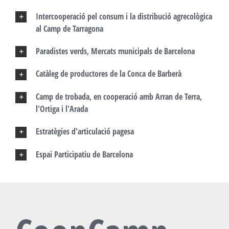
Intercooperació pel consum i la distribució agrecològica
al Camp de Tarragona
Paradistes verds, Mercats municipals de Barcelona
Catàleg de productores de la Conca de Barberà
Camp de trobada, en cooperació amb Arran de Terra,
l'Ortiga i l'Arada
Estratègies d'articulació pagesa
Espai Participatiu de Barcelona