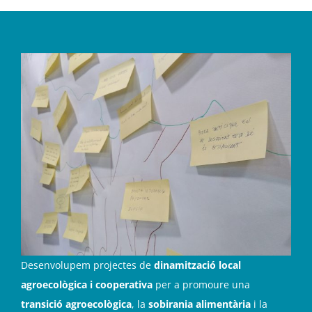
Desenvolupem projectes de
dinamització local
agroecològica i cooperativa
per a promoure una
transició agroecològica
, la
sobirania alimentària
i la