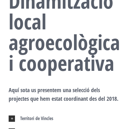
Dinamització
local
agroecològica
i cooperativa
Aquí sota us presentem una selecció dels
projectes que hem estat coordinant des del 2018.
Territori de Vincles