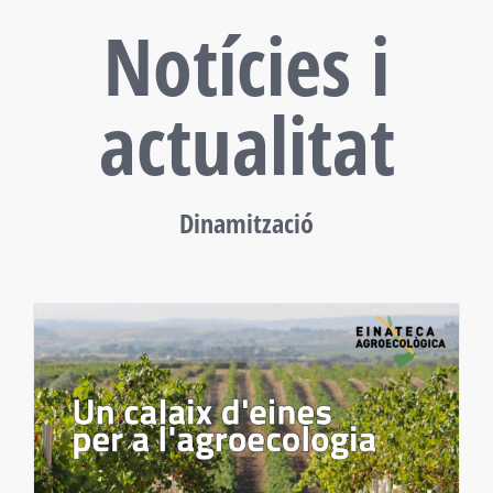
Notícies i
actualitat
Dinamització