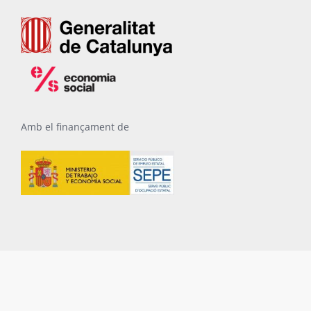
Amb el finançament de