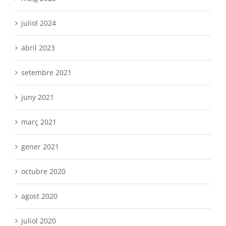
juliol 2024
abril 2023
setembre 2021
juny 2021
març 2021
gener 2021
octubre 2020
agost 2020
juliol 2020