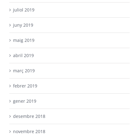
juliol 2019
juny 2019
maig 2019
abril 2019
març 2019
febrer 2019
gener 2019
desembre 2018
novembre 2018