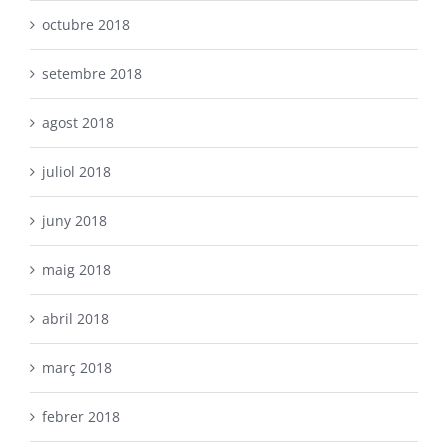
octubre 2018
setembre 2018
agost 2018
juliol 2018
juny 2018
maig 2018
abril 2018
març 2018
febrer 2018