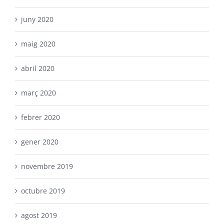
juny 2020
maig 2020
abril 2020
març 2020
febrer 2020
gener 2020
novembre 2019
octubre 2019
agost 2019