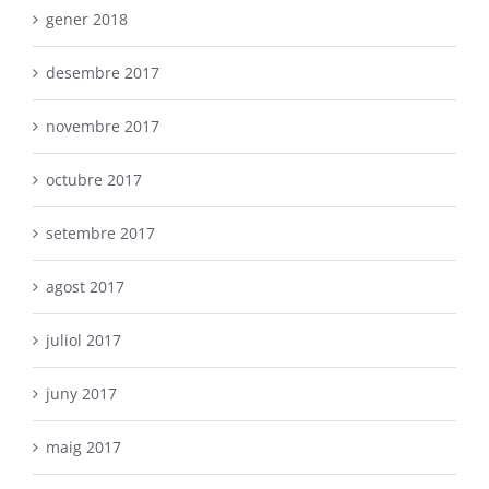
gener 2018
desembre 2017
novembre 2017
octubre 2017
setembre 2017
agost 2017
juliol 2017
juny 2017
maig 2017