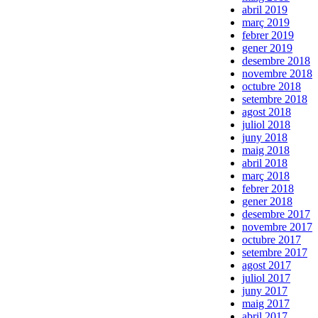
abril 2019
març 2019
febrer 2019
gener 2019
desembre 2018
novembre 2018
octubre 2018
setembre 2018
agost 2018
juliol 2018
juny 2018
maig 2018
abril 2018
març 2018
febrer 2018
gener 2018
desembre 2017
novembre 2017
octubre 2017
setembre 2017
agost 2017
juliol 2017
juny 2017
maig 2017
abril 2017