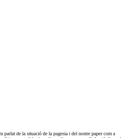
arlat de la situació de la pagesia i del nostre paper com a