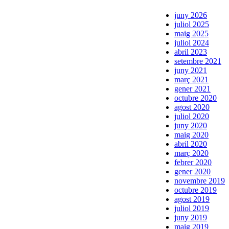
juny 2026
juliol 2025
maig 2025
juliol 2024
abril 2023
setembre 2021
juny 2021
març 2021
gener 2021
octubre 2020
agost 2020
juliol 2020
juny 2020
maig 2020
abril 2020
març 2020
febrer 2020
gener 2020
novembre 2019
octubre 2019
agost 2019
juliol 2019
juny 2019
maig 2019