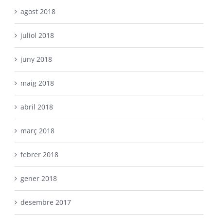
agost 2018
juliol 2018
juny 2018
maig 2018
abril 2018
març 2018
febrer 2018
gener 2018
desembre 2017