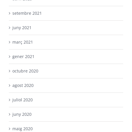
setembre 2021
juny 2021
març 2021
gener 2021
octubre 2020
agost 2020
juliol 2020
juny 2020
maig 2020