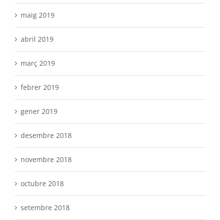
maig 2019
abril 2019
març 2019
febrer 2019
gener 2019
desembre 2018
novembre 2018
octubre 2018
setembre 2018