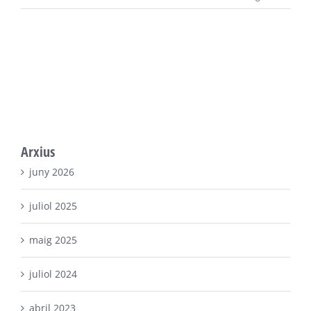
Arxius
juny 2026
juliol 2025
maig 2025
juliol 2024
abril 2023