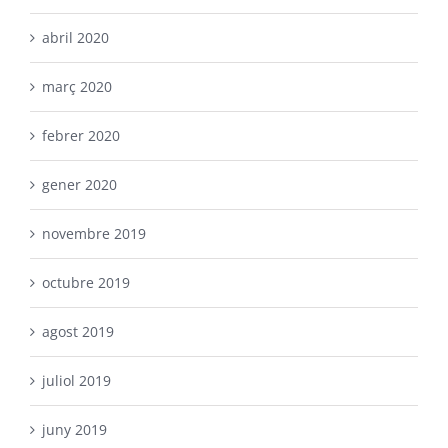
abril 2020
març 2020
febrer 2020
gener 2020
novembre 2019
octubre 2019
agost 2019
juliol 2019
juny 2019