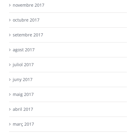
novembre 2017
octubre 2017
setembre 2017
agost 2017
juliol 2017
juny 2017
maig 2017
abril 2017
març 2017