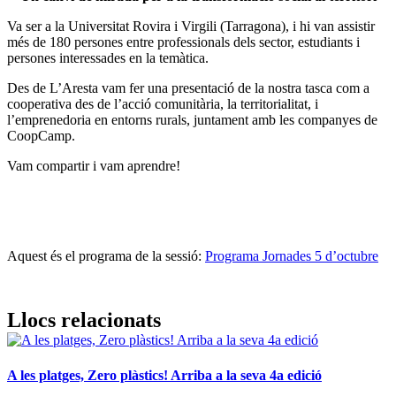
Va ser a la Universitat Rovira i Virgili (Tarragona), i hi van assistir
més de 180 persones entre professionals dels sector, estudiants i
persones interessades en la temàtica.
Des de L’Aresta vam fer una presentació de la nostra tasca com a
cooperativa des de l’acció comunitària, la territorialitat, i
l’emprenedoria en entorns rurals, juntament amb les companyes de
CoopCamp.
Vam compartir i vam aprendre!
Aquest és el programa de la sessió:
Programa Jornades 5 d’octubre
Llocs relacionats
A les platges, Zero plàstics! Arriba a la seva 4a edició