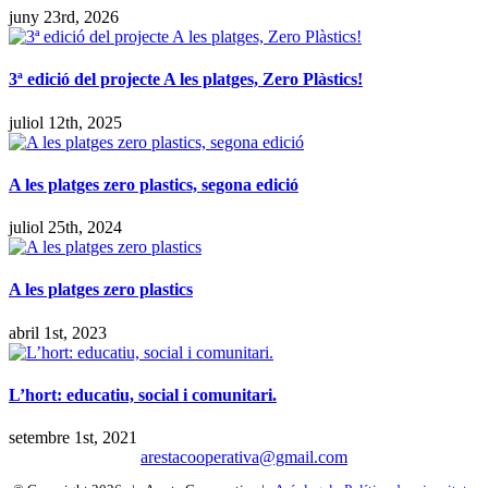
juny 23rd, 2026
3ª edició del projecte A les platges, Zero Plàstics!
juliol 12th, 2025
A les platges zero plastics, segona edició
juliol 25th, 2024
A les platges zero plastics
abril 1st, 2023
L’hort: educatiu, social i comunitari.
setembre 1st, 2021
arestacooperativa@gmail.com