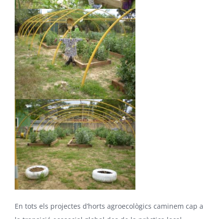
En tots els projectes d’horts agroecològics caminem cap a