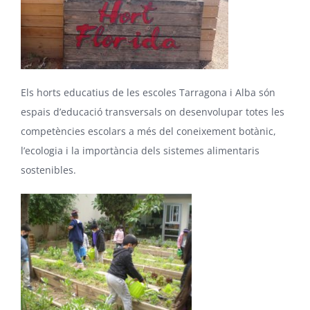
Els horts educatius de les escoles Tarragona i Alba són
espais d’educació transversals on desenvolupar totes les
competències escolars a més del coneixement botànic,
l’ecologia i la importància dels sistemes alimentaris
sostenibles.