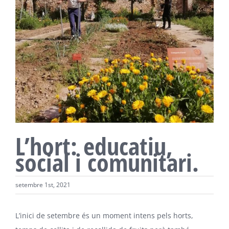
L’hort: educatiu,
social i comunitari.
setembre 1st, 2021
L’inici de setembre és un moment intens pels horts,