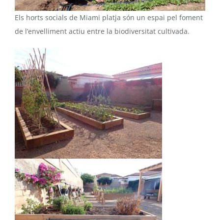
Els horts socials de Miami platja són un espai pel foment
de l’envelliment actiu entre la biodiversitat cultivada.