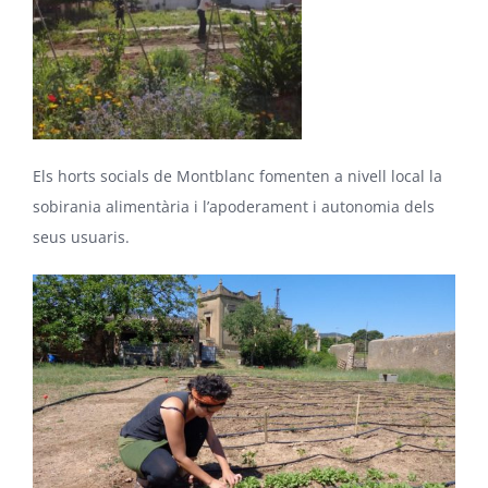
Els
horts socials de Montblanc
fomenten a nivell local la
sobirania alimentària i l’apoderament i autonomia dels
seus usuaris.