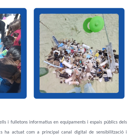
ells i fulletons informatius en equipaments i espais públics dels
cs
ha actuat com a principal canal digital de sensibilització i