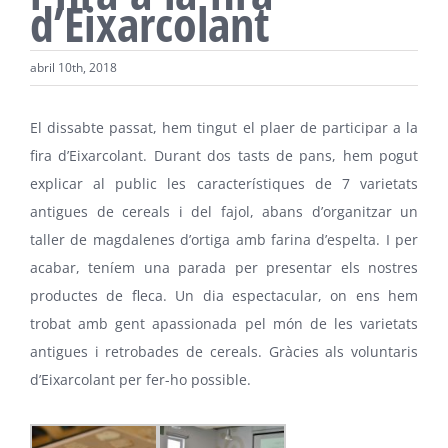
d’Eixarcolant
abril 10th, 2018
El dissabte passat, hem tingut el plaer de participar a la
fira d’Eixarcolant. Durant dos tasts de pans, hem pogut
explicar al public les característiques de 7 varietats
antigues de cereals i del fajol, abans d’organitzar un
taller de magdalenes d’ortiga amb farina d’espelta. I per
acabar, teníem una parada per presentar els nostres
productes de fleca. Un dia espectacular, on ens hem
trobat amb gent apassionada pel món de les varietats
antigues i retrobades de cereals. Gràcies als voluntaris
d’Eixarcolant per fer-ho possible.