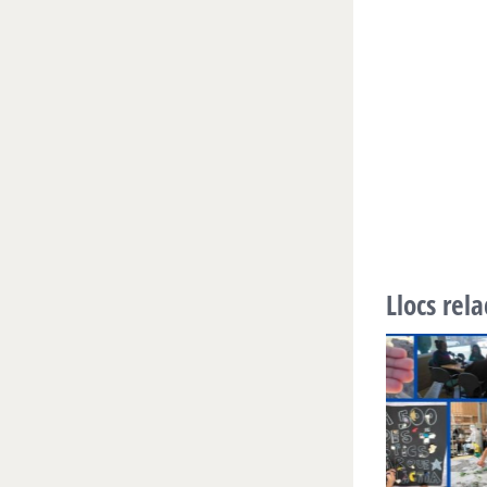
Llocs rel