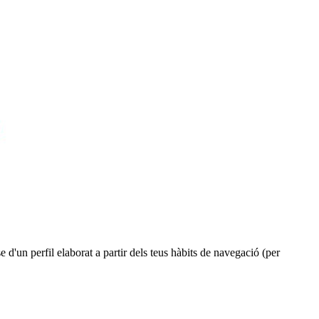
e d'un perfil elaborat a partir dels teus hàbits de navegació (per