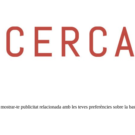
i mostrar-te publicitat relacionada amb les teves preferències sobre la bas