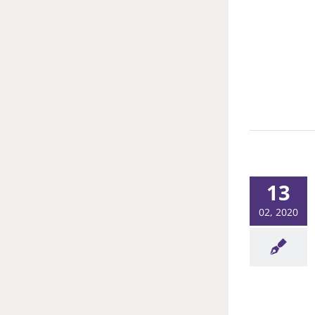
13
02, 2020