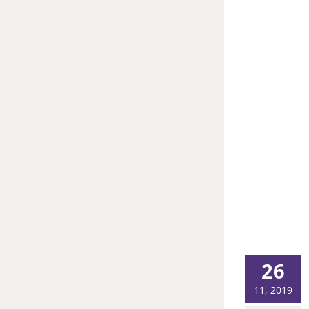
26
11, 2019